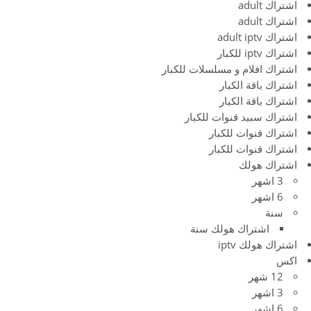
اشتراك adult
اشتراك adult
اشتراك adult iptv
اشتراك iptv للكبار
اشتراك افلام و مسلسلات للكبار
اشتراك باقة الكبار
اشتراك باقة الكبار
اشتراك سبيد قنوات للكبار
اشتراك قنوات للكبار
اشتراك قنوات للكبار
اشتراك هولك
3 اشهر
6 اشهر
سنة
اشتراك هولك سنة
اشتراك هولك iptv
اكس
12 شهر
3 اشهر
6 اشهر