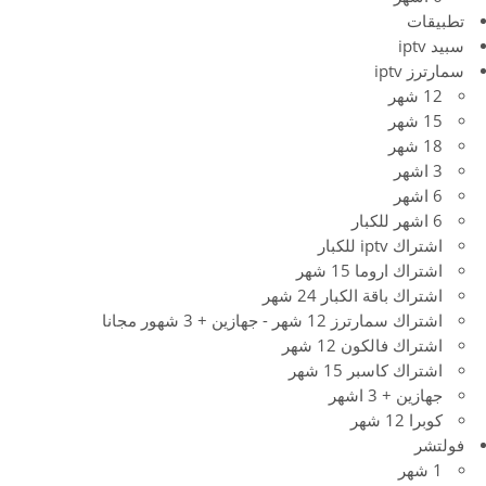
تطبيقات
سبيد iptv
سمارترز iptv
12 شهر
15 شهر
18 شهر
3 اشهر
6 اشهر
6 اشهر للكبار
اشتراك iptv للكبار
اشتراك اروما 15 شهر
اشتراك باقة الكبار 24 شهر
اشتراك سمارترز 12 شهر - جهازين + 3 شهور مجانا
اشتراك فالكون 12 شهر
اشتراك كاسبر 15 شهر
جهازين + 3 اشهر
كوبرا 12 شهر
فولتشر
1 شهر