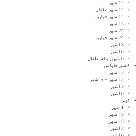
12 شهر
12 شهر اطفال
12 شهر جهازين
15 شهر
24 شهر
24 شهر جهازين
3 اشهر
6 اشهر
6 شهور باقة اطفال
كاسبر فليكس
12 شهر
12 شهر + 3 اشهر
3 اشهر
6 اشهر
كوبرا
1 شهر
12 شهر
15 شهر
3 اشهر
6 اشهر