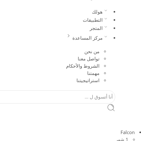
هولك
التطبيقات
المتجر
مركز المساعدة
من نحن
تواصل معنا
الشروط والأحكام
مهمتنا
استراتيجيتنا
Falcon
1 شهر