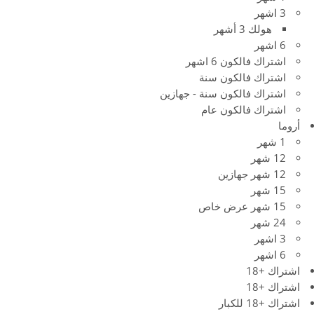
3 اشهر
هولك 3 أشهر
6 اشهر
اشتراك فالكون 6 اشهر
اشتراك فالكون سنة
اشتراك فالكون سنة - جهازين
اشتراك فالكون عام
أروما
1 شهر
12 شهر
12 شهر جهازين
15 شهر
15 شهر عرض خاص
24 شهر
3 اشهر
6 اشهر
اشتراك +18
اشتراك +18
اشتراك +18 للكبار