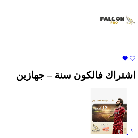
اشتراك فالكون سنة – جهازين