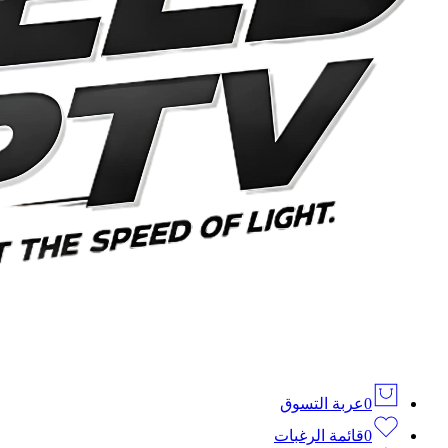
0
عربة التسوق
0
قائمة الرغبات