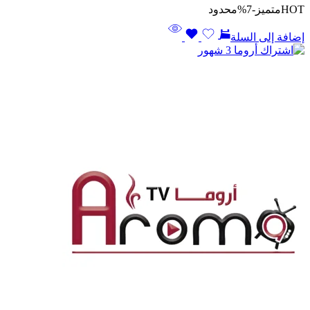
HOT
متميز
-7%
محدود
إضافة إلى السلة