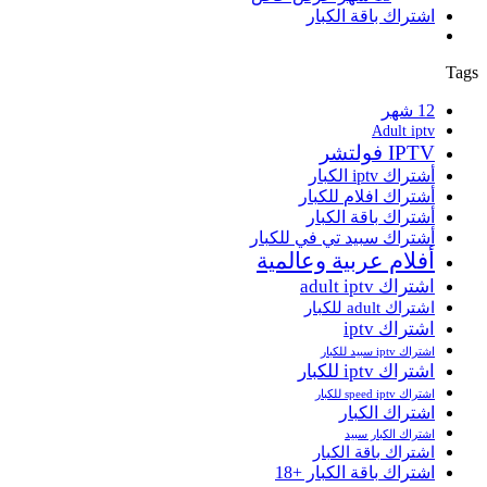
اشتراك باقة الكبار
Tags
12 شهر
Adult iptv
IPTV فولتشر
أشتراك iptv الكبار
أشتراك افلام للكبار
أشتراك باقة الكبار
أشتراك سبيد تي في للكبار
أفلام عربية وعالمية
اشتراك adult iptv
اشتراك adult للكبار
اشتراك iptv
اشتراك iptv سبيد للكبار
اشتراك iptv للكبار
اشتراك speed iptv للكبار
اشتراك الكبار
اشتراك الكبار سبيد
اشتراك باقة الكبار
اشتراك باقة الكبار +18