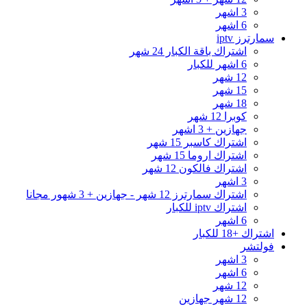
3 اشهر
6 اشهر
سمارترز iptv
اشتراك باقة الكبار 24 شهر
6 اشهر للكبار
12 شهر
15 شهر
18 شهر
كوبرا 12 شهر
جهازين + 3 اشهر
اشتراك كاسبر 15 شهر
اشتراك اروما 15 شهر
اشتراك فالكون 12 شهر
3 اشهر
اشتراك سمارترز 12 شهر - جهازين + 3 شهور مجانا
اشتراك iptv للكبار
6 اشهر
اشتراك +18 للكبار
فولتشر
3 اشهر
6 اشهر
12 شهر
12 شهر جهازين