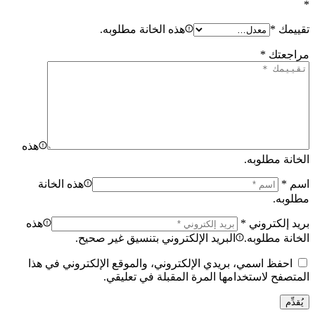
*
تقييمك
*
هذه الخانة مطلوبه.
مراجعتك
*
هذه
الخانة مطلوبه.
اسم
*
هذه الخانة
مطلوبه.
بريد إلكتروني
*
هذه
الخانة مطلوبه.
البريد الإلكتروني بتنسيق غير صحيح.
احفظ اسمي، بريدي الإلكتروني، والموقع الإلكتروني في هذا
المتصفح لاستخدامها المرة المقبلة في تعليقي.